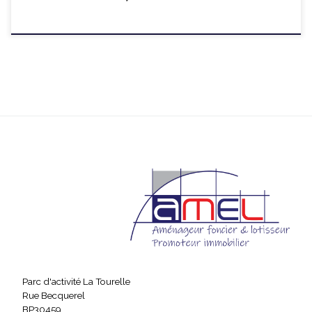
Parc d'activité La Tourelle
Rue Becquerel
BP30459